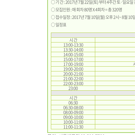
○ 기 간 : 2017년 7월 22일(토) 부터 4주간 토·일요일
○ 모집인원 : 매 회차 80명 X 4회차 = 총 320명
○ 접수일정 : 2017년 7월 10일(월) 오후 2시~ 8월 10
○ 일정표
시 간
13:00-13:30
13:30-14:00
14:00-15:00
15:00-17:00
17:00-19:00
19:00-20:00
20:00-21:00
21:00-22:00
22:00-23:00
23:00
시 간
06:30
06:30-08:00
08:00-09:00
09:00-10:00
10:00-11:00
11:00-11:30