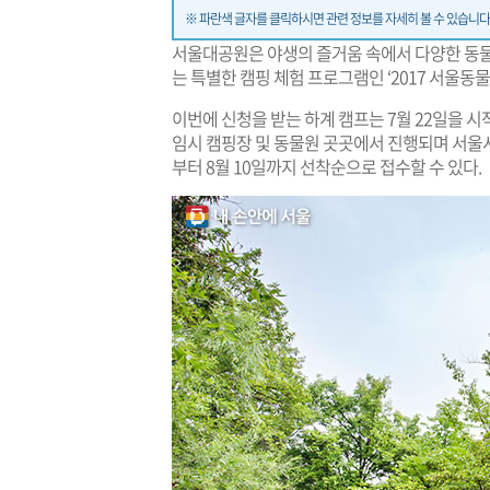
※ 파란색 글자를 클릭하시면 관련 정보를 자세히 볼 수 있습니다
서울대공원은 야생의 즐거움 속에서 다양한 동물
는 특별한 캠핑 체험 프로그램인 ‘2017 서울동
이번에 신청을 받는 하계 캠프는 7월 22일을 
임시 캠핑장 및 동물원 곳곳에서 진행되며 서
부터 8월 10일까지 선착순으로 접수할 수 있다.