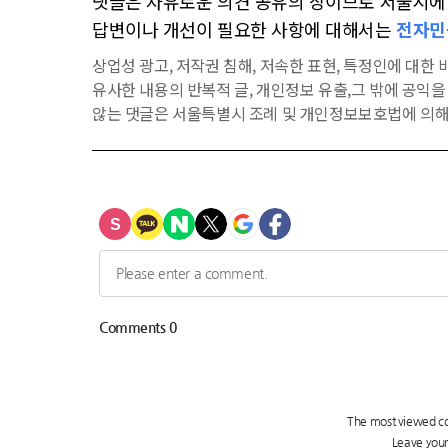
댓글은 자유로운 의견 공유의 장이므로 서울시에 대
답변이나 개선이 필요한 사항에 대해서는
전자민
상업성 광고, 저작권 침해, 저속한 표현, 특정인에 대한 비
유사한 내용의 반복적 글, 개인정보 유출,그 밖에 공익
않는 댓글은 서울특별시 조례 및 개인정보보호법에 의해