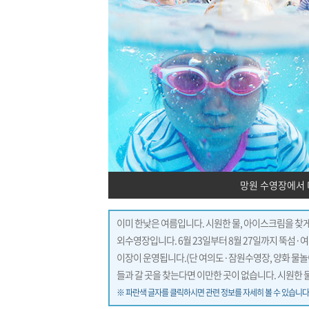
망원 수영장에서 
이미 한낮은 여름입니다. 시원한 물, 아이스크림을 찾게
외수영장입니다. 6월 23일부터 8월 27일까지 뚝섬
이장이 운영됩니다.(단 여의도·잠원수영장, 양화 물놀이
들과 갈 곳을 찾는다면 이만한 곳이 없습니다. 시원한 
※ 파란색 글자를 클릭하시면 관련 정보를 자세히 볼 수 있습니다