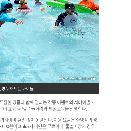
첨벙 뛰어드는 아이들
 푸짐한 경품과 함께 열리는 각종 이벤트와 서바이벌 게
쿠버 교육 등 많은 놀거리와 체험교육을 진행한다.
까지이며 휴일 없이 운영된다. 이용 요금은 수영장의 경
이 3,000원이고 ▲6세 미만은 무료이다. 물놀이장의 경우