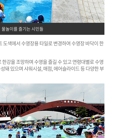
 물놀이를 즐기는 시민들
트 도색에서 수영장용 타일로 변경하여 수영장 바닥이 한
 한강을 조망하며 수영을 즐길 수 있고 연령대별로 수영
구성돼 있으며 샤워시설, 매점, 에어슬라이드 등 다양한 부