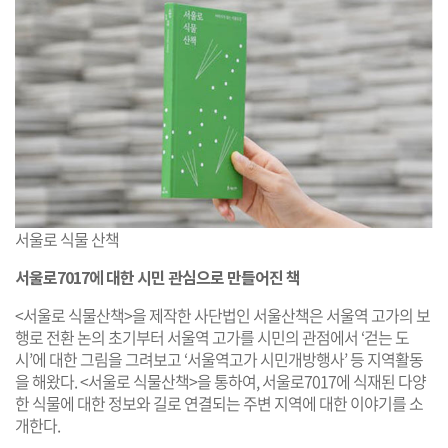
서울로 식물 산책
서울로7017에 대한 시민 관심으로 만들어진 책
<서울로 식물산책>을 제작한 사단법인 서울산책은 서울역 고가의 보
행로 전환 논의 초기부터 서울역 고가를 시민의 관점에서 ‘걷는 도
시’에 대한 그림을 그려보고 ‘서울역고가 시민개방행사’ 등 지역활동
을 해왔다. <서울로 식물산책>을 통하여, 서울로7017에 식재된 다양
한 식물에 대한 정보와 길로 연결되는 주변 지역에 대한 이야기를 소
개한다.