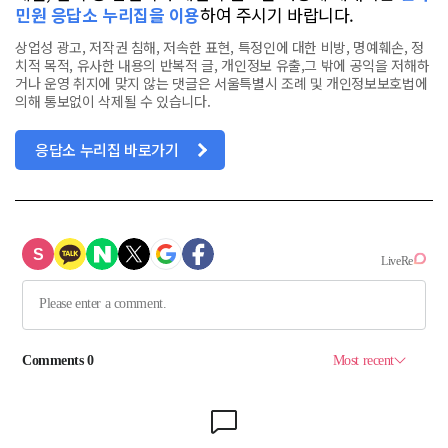
민원 응답소 누리집을 이용
하여 주시기 바랍니다.
상업성 광고, 저작권 침해, 저속한 표현, 특정인에 대한 비방, 명예훼손, 정
치적 목적, 유사한 내용의 반복적 글, 개인정보 유출,그 밖에 공익을 저해하
거나 운영 취지에 맞지 않는 댓글은 서울특별시 조례 및 개인정보보호법에
의해 통보없이 삭제될 수 있습니다.
응답소 누리집 바로가기