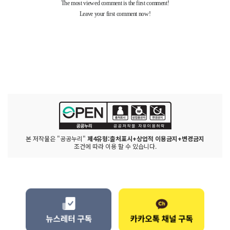
본 저작물은 "공공누리"
제4유형:출처표시+상업적 이용금지+변경금지
조건에 따라 이용 할 수 있습니다.