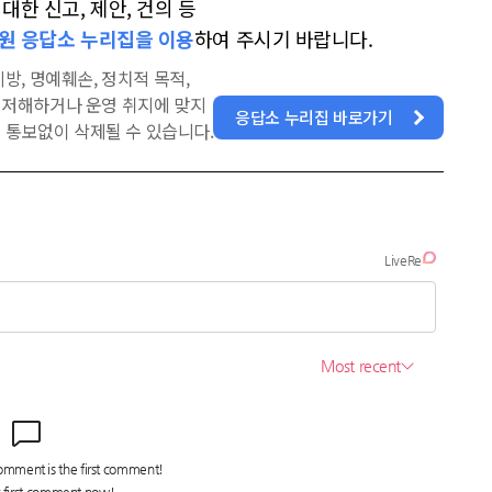
한 신고, 제안, 건의 등
원 응답소 누리집을 이용
하여 주시기 바랍니다.
방, 명예훼손, 정치적 목적,
을 저해하거나 운영 취지에 맞지
응답소 누리집 바로가기
 통보없이 삭제될 수 있습니다.