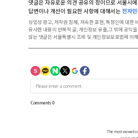
댓글은 자유로운 의견 공유의 장이므로 서울시에 대
답변이나 개선이 필요한 사항에 대해서는
전자민
상업성 광고, 저작권 침해, 저속한 표현, 특정인에 대한 비
유사한 내용의 반복적 글, 개인정보 유출,그 밖에 공익
않는 댓글은 서울특별시 조례 및 개인정보보호법에 의해