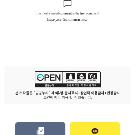
본 저작물은 "공공누리"
제4유형:출처표시+상업적 이용금지+변경금지
조건에 따라 이용 할 수 있습니다.