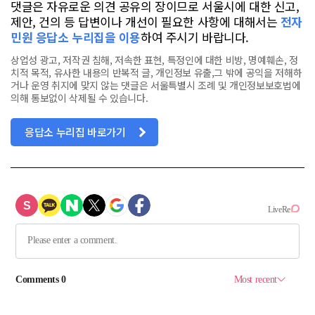
댓글은 자유로운 의견 공유의 장이므로 서울시에 대한 신고,
제안, 건의 등 답변이나 개선이 필요한 사항에 대해서는
전자
민원 응답소 누리집을 이용
하여 주시기 바랍니다.
상업성 광고, 저작권 침해, 저속한 표현, 특정인에 대한 비방, 명예훼손, 정
치적 목적, 유사한 내용의 반복적 글, 개인정보 유출,그 밖에 공익을 저해하
거나 운영 취지에 맞지 않는 댓글은 서울특별시 조례 및 개인정보보호법에
의해 통보없이 삭제될 수 있습니다.
응답소 누리집 바로가기