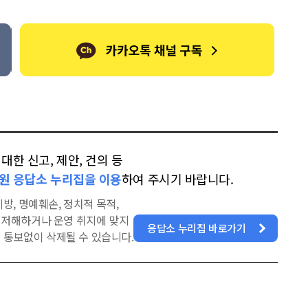
한 신고, 제안, 건의 등
원 응답소 누리집을 이용
하여 주시기 바랍니다.
방, 명예훼손, 정치적 목적,
을 저해하거나 운영 취지에 맞지
응답소 누리집 바로가기
 통보없이 삭제될 수 있습니다.