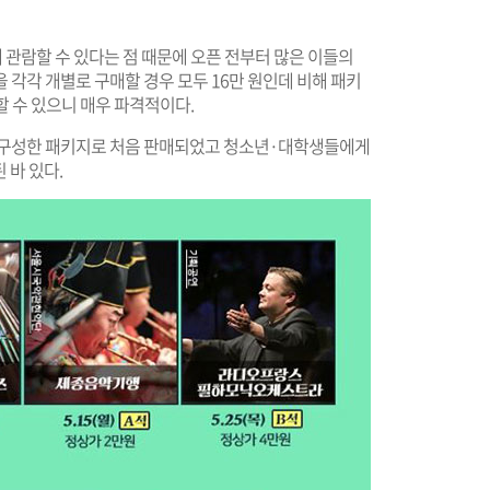
원에 관람할 수 있다는 점 때문에 오픈 전부터 많은 이들의
을 각각 개별로 구매할 경우 모두 16만 원인데 비해 패키
람할 수 있으니 매우 파격적이다.
공연을 구성한 패키지로 처음 판매되었고 청소년·대학생들에게
 바 있다.