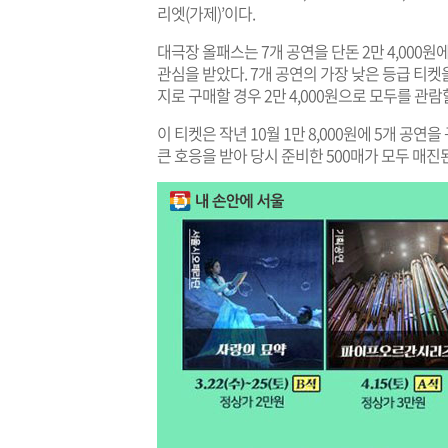
리엣(가제)’이다.
대극장 올패스는 7개 공연을 단돈 2만 4,000
관심을 받았다. 7개 공연의 가장 낮은 등급 티켓
지로 구매할 경우 2만 4,000원으로 모두를 관
이 티켓은 작년 10월 1만 8,000원에 5개 
큰 호응을 받아 당시 준비한 500매가 모두 매진된