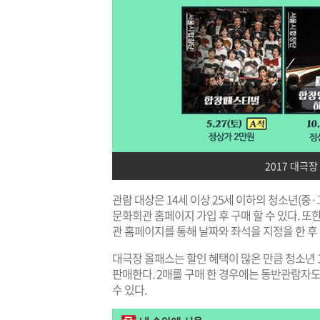
2017 대극장
관람 대상은 14세 이상 25세 이하의 청소년(중
문화회관 홈페이지 가입 후 구매 할 수 있다. 또
관 홈페이지를 통해 날짜와 좌석을 지정을 한 후
대극장 올패스는 할인 혜택이 많은 만큼 청소년 
판매한다. 2매를 구매 한 경우에는 동반관람자도
수 있다.