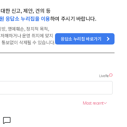
한 신고, 제안, 건의 등
원 응답소 누리집을 이용
하여 주시기 바랍니다.
방, 명예훼손, 정치적 목적,
을 저해하거나 운영 취지에 맞지
응답소 누리집 바로가기
 통보없이 삭제될 수 있습니다.