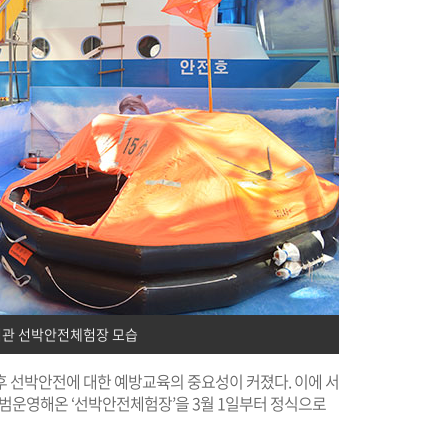
관 선박안전체험장 모습
이후 선박안전에 대한 예방교육의 중요성이 커졌다. 이에 서
범운영해온 ‘선박안전체험장’을 3월 1일부터 정식으로