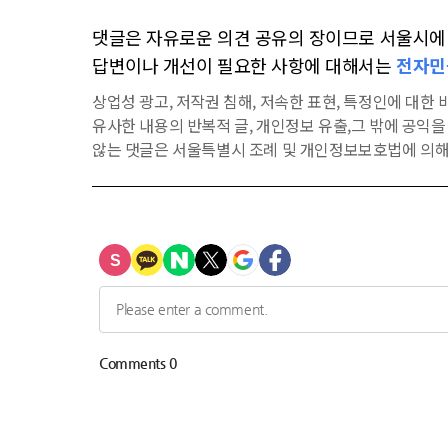
댓글은 자유로운 의견 공유의 장이므로 서울시에 대
답변이나 개선이 필요한 사항에 대해서는
전자민
상업성 광고, 저작권 침해, 저속한 표현, 특정인에 대한 비
유사한 내용의 반복적 글, 개인정보 유출,그 밖에 공익
않는 댓글은 서울특별시 조례 및 개인정보보호법에 의해