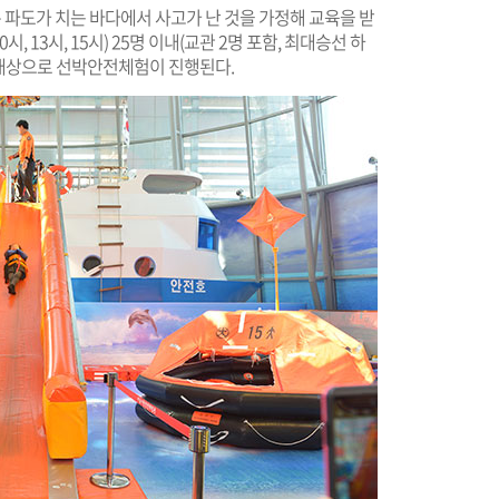
파도가 치는 바다에서 사고가 난 것을 가정해 교육을 받
, 13시, 15시) 25명 이내(교관 2명 포함, 최대승선 하
령을 대상으로 선박안전체험이 진행된다.