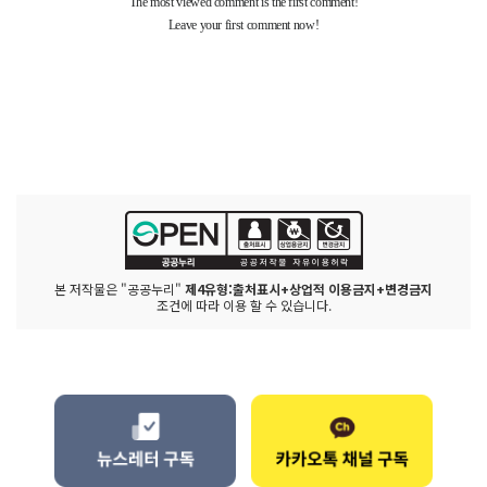
본 저작물은 "공공누리"
제4유형:출처표시+상업적 이용금지+변경금지
조건에 따라 이용 할 수 있습니다.