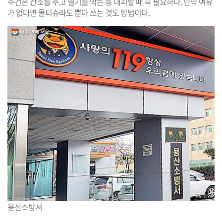
수건은 산소를 주고 열기를 막는 등 대피할 때 꼭 필요하다. 만약 여유
가 없다면 물티슈라도 뽑아 쓰는 것도 방법이다.
용산소방서