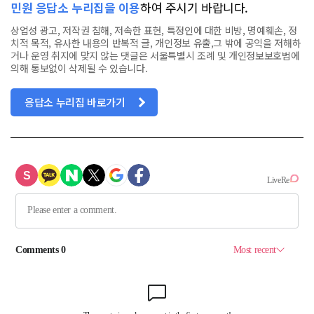
민원 응답소 누리집을 이용
하여 주시기 바랍니다.
상업성 광고, 저작권 침해, 저속한 표현, 특정인에 대한 비방, 명예훼손, 정
치적 목적, 유사한 내용의 반복적 글, 개인정보 유출,그 밖에 공익을 저해하
거나 운영 취지에 맞지 않는 댓글은 서울특별시 조례 및 개인정보보호법에
의해 통보없이 삭제될 수 있습니다.
응답소 누리집 바로가기