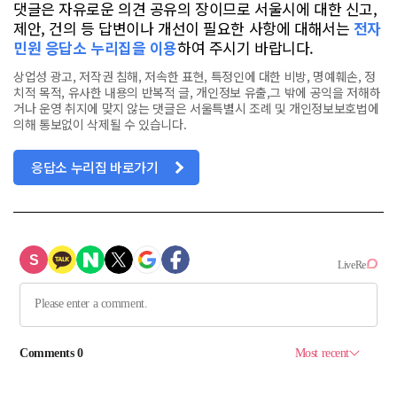
댓글은 자유로운 의견 공유의 장이므로 서울시에 대한 신고,
제안, 건의 등 답변이나 개선이 필요한 사항에 대해서는
전자
민원 응답소 누리집을 이용
하여 주시기 바랍니다.
상업성 광고, 저작권 침해, 저속한 표현, 특정인에 대한 비방, 명예훼손, 정
치적 목적, 유사한 내용의 반복적 글, 개인정보 유출,그 밖에 공익을 저해하
거나 운영 취지에 맞지 않는 댓글은 서울특별시 조례 및 개인정보보호법에
의해 통보없이 삭제될 수 있습니다.
응답소 누리집 바로가기