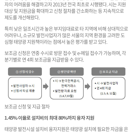
자의 어려움을 해결하고자 2013년 전국 최초로 시행됐다. 시는 지원
대상 및 지원금을 확대하고 신청 절차를 간소화하는 등 지속적으로
제도를 개선해왔다.
특히 낮은 일조시간과 높은 부지임대료로 타 지역에 비해 상대적으로
어려우나, 소규모 발전사업자가 많은 서울의 지역 환경을 고려한 도
심형 태양광 지원책이라는 점에서 높은 평가를 받고 있다.
보조금 신청은 연중 수시로 방문 접수 및 e-메일 접수가 가능하며, 각
분기별로 연 4회 보조금을 지급받을 수 있다.
보조금 신청 및 지급 절차
1.45% 이율로 설치비의 최대 80%까지 융자 지원
태양광 발전시설 설치비 융자지원은 태양광 설치에 필요한 자금을 은