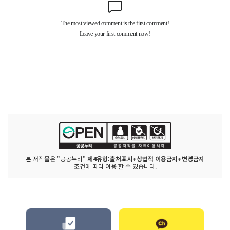
본 저작물은 "공공누리"
제4유형:출처표시+상업적 이용금지+변경금지
조건에 따라 이용 할 수 있습니다.