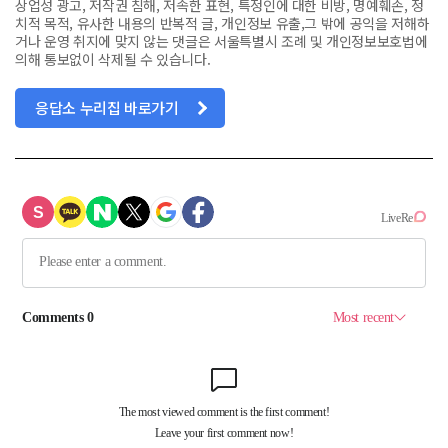
상업성 광고, 저작권 침해, 저속한 표현, 특정인에 대한 비방, 명예훼손, 정
치적 목적, 유사한 내용의 반복적 글, 개인정보 유출,그 밖에 공익을 저해하
거나 운영 취지에 맞지 않는 댓글은 서울특별시 조례 및 개인정보보호법에
의해 통보없이 삭제될 수 있습니다.
응답소 누리집 바로가기