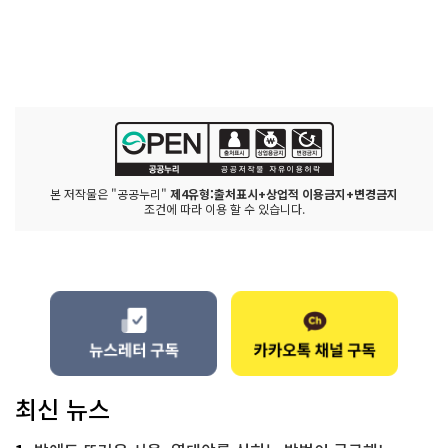
본 저작물은 "공공누리"
제4유형:출처표시+상업적 이용금지+변경금지
조건에 따라 이용 할 수 있습니다.
최신 뉴스