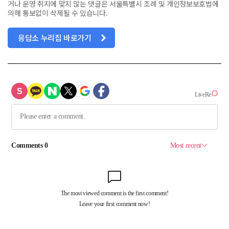
거나 운영 취지에 맞지 않는 댓글은 서울특별시 조례 및 개인정보보호법에
의해 통보없이 삭제될 수 있습니다.
응답소 누리집 바로가기