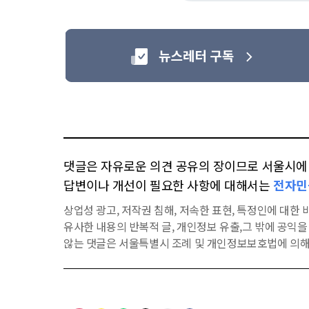
댓글은 자유로운 의견 공유의 장이므로 서울시에 대
답변이나 개선이 필요한 사항에 대해서는
전자민
상업성 광고, 저작권 침해, 저속한 표현, 특정인에 대한 비
유사한 내용의 반복적 글, 개인정보 유출,그 밖에 공익
않는 댓글은 서울특별시 조례 및 개인정보보호법에 의해