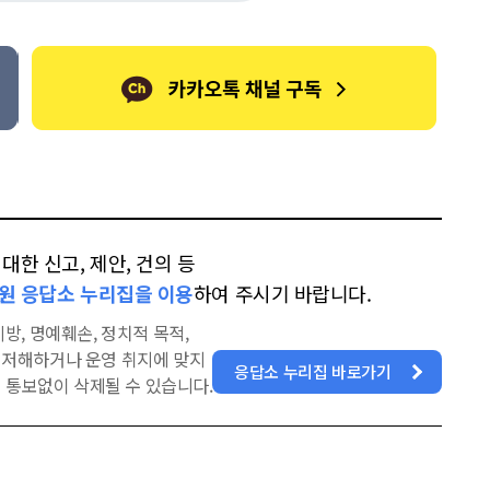
톡
북
한 신고, 제안, 건의 등
원 응답소 누리집을 이용
하여 주시기 바랍니다.
방, 명예훼손, 정치적 목적,
을 저해하거나 운영 취지에 맞지
응답소 누리집 바로가기
 통보없이 삭제될 수 있습니다.