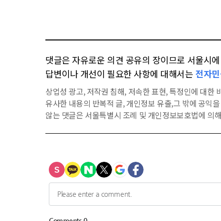
댓글은 자유로운 의견 공유의 장이므로 서울시에 대
답변이나 개선이 필요한 사항에 대해서는
전자민
상업성 광고, 저작권 침해, 저속한 표현, 특정인에 대한 비
유사한 내용의 반복적 글, 개인정보 유출,그 밖에 공익
않는 댓글은 서울특별시 조례 및 개인정보보호법에 의해