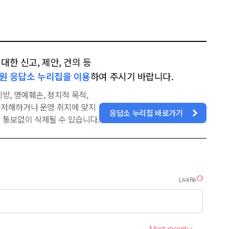
한 신고, 제안, 건의 등
원 응답소 누리집을 이용
하여 주시기 바랍니다.
방, 명예훼손, 정치적 목적,
을 저해하거나 운영 취지에 맞지
응답소 누리집 바로가기
 통보없이 삭제될 수 있습니다.