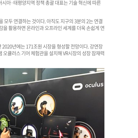
아시아·태평양지역 정책 총괄 대표는 기술 혁신에 따른
 모두 연결하는 것이다. 아직도 지구의 3분의 2는 연결
오감을 활용하면 온라인과 오프라인 세계를 더욱 손쉽게 연
 2020년에는 171조원 시장을 형성할 전망이다. 강연장
램 오큘러스 기어 체험관을 설치해 VR시장의 성장 잠재력