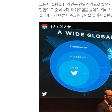
그는 이 실험을 12억 인구 인도 전역으로 확장
협업이 그 중 하나다. 대기오염을 줄이기 위해 
들에게 가장 빠른 대중교통 수단을 알려줘 불편을