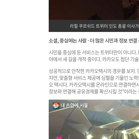
라힐 쿠르쉬드 트위터 인도 총괄 이사가
소셜, 중심에는 사람 - 더 많은 시민과 정보 연
시민을 중심에 둔 서비스는 트위터만이 아니다.
야에서 새 길을 개척 중이다. 카카오도 첨단 기
성공적으로 안착한 카카오택시의 경우를 보자. 
지만, 맞춤형 서비스 제공에 심혈을 기울인 노력의
오 택시다. 카카오택시를 온라인으로 연결하면서 
정보와 연결해 공유경제를 확산시킬 것”이라는 