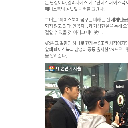
는 연결이다. 엘리자베스 에르난데즈 페이스북 
페이스북의 장밋빛 미래를 그렸다.
그녀는 “페이스북이 꿈꾸는 미래는 전 세계인들을
되지 않고 있다. 인공지능과 가상현실을 통해 
결할 수 있을 것”이라고 내다봤다.
VR은 그 일환의 하나로 현재는 5조원 시장이지만
앞에 페이스북과 삼성이 공동 출시한 VR프로그
을 알려준다.