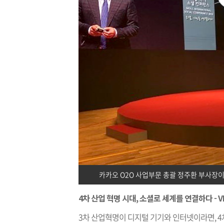
카카오 O2O 사업부문 총괄 정주환 부사장이
4차 산업 혁명 시대, 소셜로 세계를 연결하다 - V
3차 산업혁명이 디지털 기기와 인터넷이라면, 