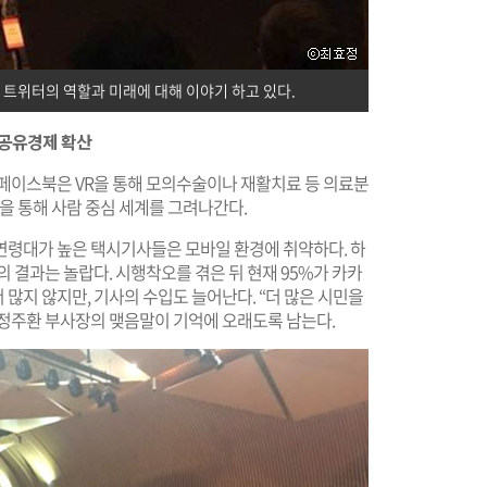
 트위터의 역할과 미래에 대해 이야기 하고 있다.
결 공유경제 확산
 페이스북은 VR을 통해 모의수술이나 재활치료 등 의료분
술을 통해 사람 중심 세계를 그려나간다.
연령대가 높은 택시기사들은 모바일 환경에 취약하다. 하
 결과는 놀랍다. 시행착오를 겪은 뒤 현재 95%가 카카
많지 않지만, 기사의 수입도 늘어난다. “더 많은 시민을
정주환 부사장의 맺음말이 기억에 오래도록 남는다.