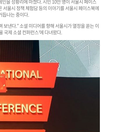
페인을 성황리에 마쳤다. 시민 10만 명이 서울시 페이스
은 서울시 정책 체험담 등의 이야기를 서울시 페이스북에
 거듭나는 중이다.
며 보낸다.” 소셜 미디어를 향해 서울시가 열정을 쏟는 이
 서울 국제 소셜 컨퍼런스’에 다녀왔다.