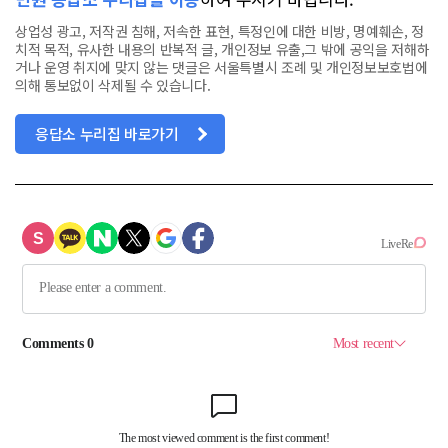
상업성 광고, 저작권 침해, 저속한 표현, 특정인에 대한 비방, 명예훼손, 정
치적 목적, 유사한 내용의 반복적 글, 개인정보 유출,그 밖에 공익을 저해하
거나 운영 취지에 맞지 않는 댓글은 서울특별시 조례 및 개인정보보호법에
의해 통보없이 삭제될 수 있습니다.
응답소 누리집 바로가기