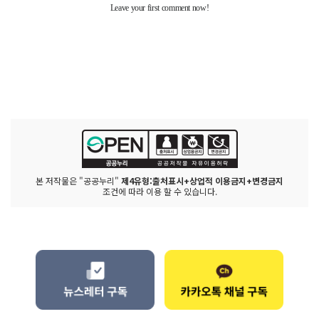
본 저작물은 "공공누리"
제4유형:출처표시+상업적 이용금지+변경금지
조건에 따라 이용 할 수 있습니다.