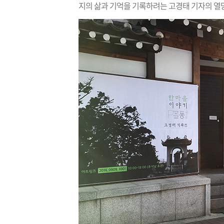
지의 삶과 기억을 기록하려는 고경태 기자의 열