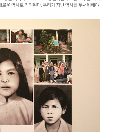
새로운 역사로 기억된다. 우리가 지난 역사를 무서워해야