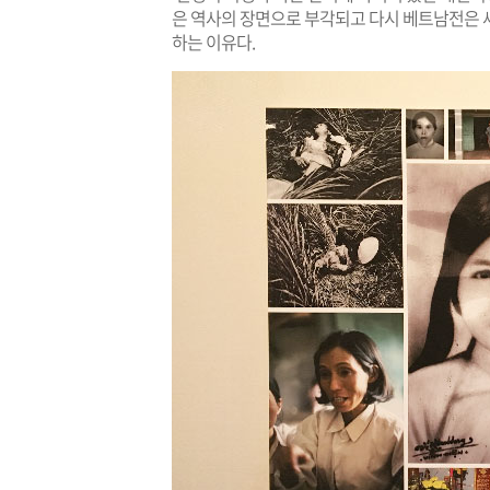
은 역사의 장면으로 부각되고 다시 베트남전은 
하는 이유다.