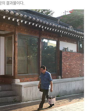
망의 결과물이다.