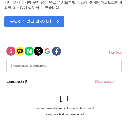
거나 운영 취지에 맞지 않는 댓글은 서울특별시 조례 및 개인정보보호법에
의해 통보없이 삭제될 수 있습니다.
응답소 누리집 바로가기