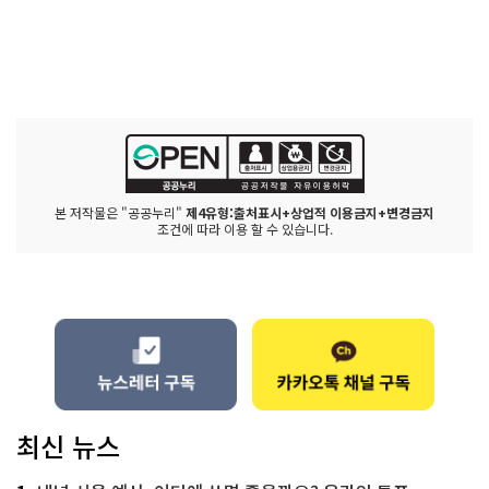
본 저작물은 "공공누리"
제4유형:출처표시+상업적 이용금지+변경금지
조건에 따라 이용 할 수 있습니다.
최신 뉴스