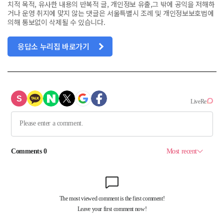
치적 목적, 유사한 내용의 반복적 글, 개인정보 유출,그 밖에 공익을 저해하
거나 운영 취지에 맞지 않는 댓글은 서울특별시 조례 및 개인정보보호법에
의해 통보없이 삭제될 수 있습니다.
응답소 누리집 바로가기