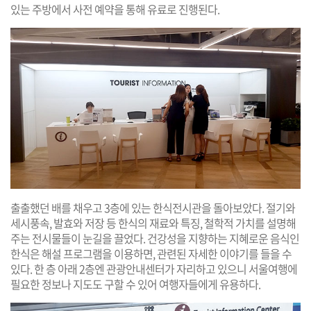
있는 주방에서 사전 예약을 통해 유료로 진행된다.
출출했던 배를 채우고 3층에 있는 한식전시관을 돌아보았다. 절기와
세시풍속, 발효와 저장 등 한식의 재료와 특징, 철학적 가치를 설명해
주는 전시물들이 눈길을 끌었다. 건강성을 지향하는 지혜로운 음식인
한식은 해설 프로그램을 이용하면, 관련된 자세한 이야기를 들을 수
있다. 한 층 아래 2층엔 관광안내센터가 자리하고 있으니 서울여행에
필요한 정보나 지도도 구할 수 있어 여행자들에게 유용하다.