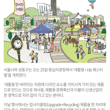
서울시와 성동구는 오는 25일 왕십리광장에서 ‘새활용 나눔 페스티
벌’을 개최한다.
‘새활용’은 버려지는 자원에 디자인 요소를 가미시켜 가치 있는 제품
으로 만드는 것으로 재사용, 재활용 문화확산과 더불어 신생산업의
한 영역으로 자리 잡아 가고 있는 분야다.
이날 행사에서는 업사이클링(Upgrade+Recycling) 제품을 한 자리에
모아 전시, 판매하여 시민들이 업사이클에 대해 보다 쉽게 접할 수 있