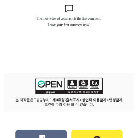
본 저작물은 "공공누리"
제4유형:출처표시+상업적 이용금지+변경금지
조건에 따라 이용 할 수 있습니다.