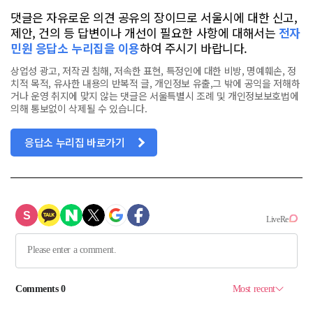
댓글은 자유로운 의견 공유의 장이므로 서울시에 대한 신고,
제안, 건의 등 답변이나 개선이 필요한 사항에 대해서는
전자
민원 응답소 누리집을 이용
하여 주시기 바랍니다.
상업성 광고, 저작권 침해, 저속한 표현, 특정인에 대한 비방, 명예훼손, 정
치적 목적, 유사한 내용의 반복적 글, 개인정보 유출,그 밖에 공익을 저해하
거나 운영 취지에 맞지 않는 댓글은 서울특별시 조례 및 개인정보보호법에
의해 통보없이 삭제될 수 있습니다.
응답소 누리집 바로가기