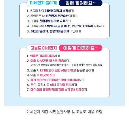
미세먼지 저감 시민실천사항 및 고농도 대응 요령