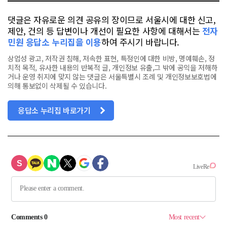
댓글은 자유로운 의견 공유의 장이므로 서울시에 대한 신고,
제안, 건의 등 답변이나 개선이 필요한 사항에 대해서는
전자
민원 응답소 누리집을 이용
하여 주시기 바랍니다.
상업성 광고, 저작권 침해, 저속한 표현, 특정인에 대한 비방, 명예훼손, 정
치적 목적, 유사한 내용의 반복적 글, 개인정보 유출,그 밖에 공익을 저해하
거나 운영 취지에 맞지 않는 댓글은 서울특별시 조례 및 개인정보보호법에
의해 통보없이 삭제될 수 있습니다.
응답소 누리집 바로가기