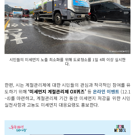
시민들의 미세먼지 노출 최소화를 위해 도로청소를 1일 4회 이상 실시한
다.
한편, 시는 계절관리제에 대한 시민들의 관심과 적극적인 참여를 유
도하기 위해
‘미세먼지 계절관리제 OX퀴즈’
등
온라인 이벤트
(12.1
~8)를 마련하고, 계절관리제 기간 동안 미세먼지 저감을 위한 시민
실천사항과 고농도 미세먼지 대응요령도 홍보한다.