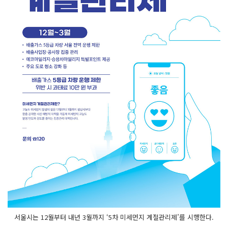
서울시는 12월부터 내년 3월까지 ‘5차 미세먼지 계절관리제’를 시행한다.