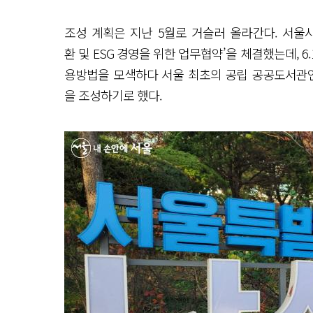
조성 계획은 지난 5월로 거슬러 올라간다. 서울
환 및 ESG 경영을 위한 업무협약’을 체결했는데, 
용방법을 모색하다 서울 최초의 공립 공공도서관인
을 조성하기로 했다.