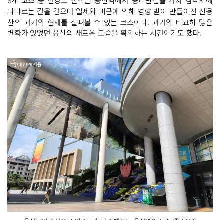
8개 코스 중 한강로 산책은
용산역에서 용리단길을 거쳐 삼각지에
다다르는 길
을 걸으며 일제와 미군에 의해 영향 받아 만들어진 신용
산의 과거와 현재를 살펴볼 수 있는 코스이다. 과거와 비교해 많은
변화가 있었던 용산의 새로운 모습을 확인하는 시간이기도 했다.