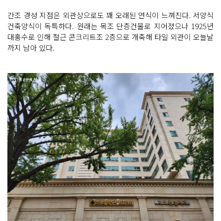
간조 경성 지점은 외관상으로도 꽤 오래된 연식이 느껴진다. 서양식
건축양식이 독특하다. 원래는 목조 단층건물로 지어졌으나 1925년
대홍수로 인해 철근 콘크리트조 2층으로 개축해 타일 외관이 오늘날
까지 남아 있다.