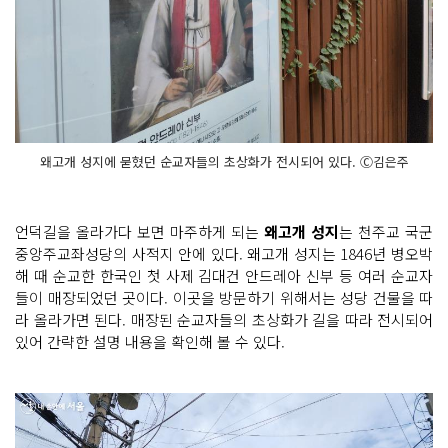
왜고개 성지에 묻혔던 순교자들의 초상화가 전시되어 있다. Ⓒ김은주
언덕길을 올라가다 보면 마주하게 되는
왜고개 성지
는 천주교 국군
중앙주교좌성당의 사적지 안에 있다. 왜고개 성지는 1846년 병오박
해 때 순교한 한국인 첫 사제 김대건 안드레아 신부 등 여러 순교자
들이 매장되었던 곳이다. 이곳을 방문하기 위해서는 성당 건물을 따
라 올라가면 된다. 매장된 순교자들의 초상화가 길을 따라 전시되어
있어 간략한 설명 내용을 확인해 볼 수 있다.