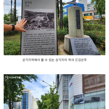
삼각지역에서 볼 수 있는 삼각지의 역사 Ⓒ김은주