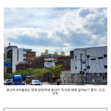
용산역사박물관도 함께 관람하며 용산의 역사에 대해 알아보기 좋다. Ⓒ김
은주