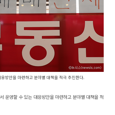
대응방안을 마련하고 분야별 대책을 적극 추진한다.
에서 운영할 수 있는 대응방안을 마련하고 분야별 대책을 적