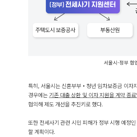
서울시-정부 협업
특히, 서울시는 신혼부부‧청년 임차보증금 이자지
경우에는
기존 대출 상환 및 이자 지원을 계약 종
협의해 제도 개선을 추진키로 했다.
또한 전세사기 관련 시민 피해가 정부 시행 예정인
할 계획이다.