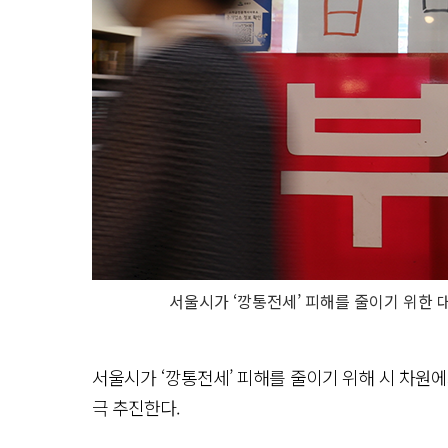
서울시가 ‘깡통전세’ 피해를 줄이기 위한 
서울시가 ‘깡통전세’ 피해를 줄이기 위해 시 차원
극 추진한다.