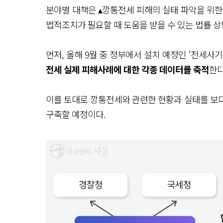
분야별 대책은 ▴깡통전세 피해의 실태 파악을 위한
법적조치가 필요할 때 도움을 받을 수 있는 법률 상
먼저, 올해 9월 중 정부에서 설치 예정인 ‘전세
전세 실제 피해사례에 대한 각종 데이터를 축적
한다
이를 토대로 깡통전세와 관련한 현황과 실태를 보
구축할 예정이다.