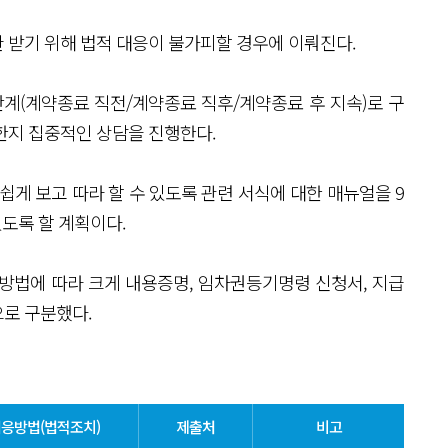
 받기 위해 법적 대응이 불가피할 경우에 이뤄진다.
계(계약종료 직전/계약종료 직후/계약종료 후 지속)로 구
한지 집중적인 상담을 진행한다.
쉽게 보고 따라 할 수 있도록 관련 서식에 대한 매뉴얼을 9
있도록 할 계획이다.
방법에 따라 크게 내용증명, 임차권등기명령 신청서, 지급
로 구분했다.
응방법(법적조치)
제출처
비고