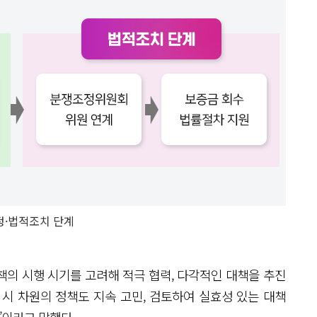
정·법적조치 단계
의 시행 시기를 고려해 적극 협력, 다각적인 대책을 추진
 시 차원의 정책도 지속 고민, 검토하여 실효성 있는 대책