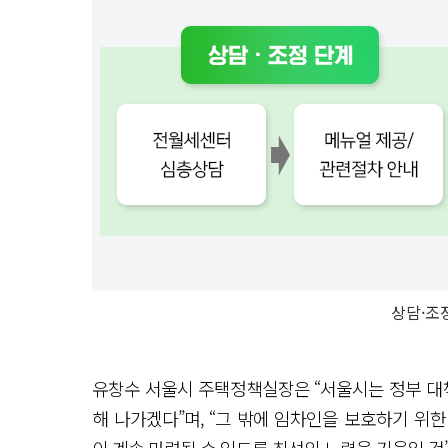
상담·조
유창수 서울시 주택정책실장은 “서울시는 정부 대책
해 나가겠다”며, “그 밖에 임차인을 보호하기 위한