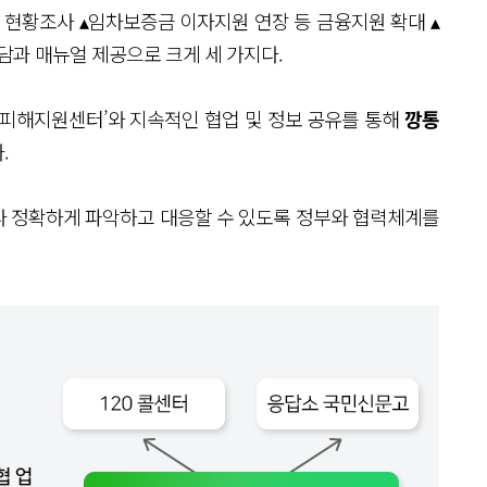
 현황조사 ▴임차보증금 이자지원 연장 등 금융지원 확대 ▴
담과 매뉴얼 제공으로 크게 세 가지다.
사기피해지원센터’와 지속적인 협업 및 정보 공유를 통해
깡통
.
다 정확하게 파악하고 대응할 수 있도록 정부와 협력체계를