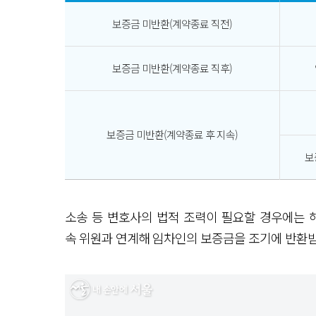
보증금 미반환(계약종료 직전)
보증금 미반환(계약종료 직후)
보증금 미반환(계약종료 후 지속)
보
소송 등 변호사의 법적 조력이 필요할 경우에는
속 위원과 연계해 임차인의 보증금을 조기에 반환받