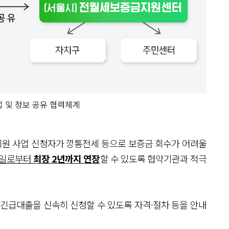
 및 정보 공유 협력체계
원 사업 신청자가 깡통전세 등으로 보증금 회수가 어려울
료일로부터
최장 2년까지 연장
할 수 있도록 협약기관과 적극
 긴급대출을 신속히 신청할 수 있도록 자격·절차 등을 안내