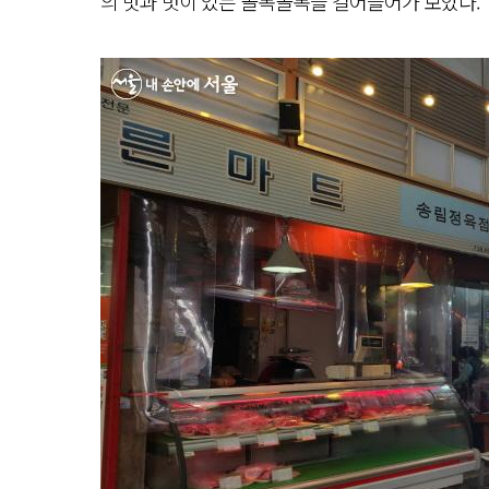
의 맛과 멋이 있는 골목골목을 걸어들어가 보았다.