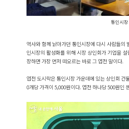
통인시장 
역사와 함께 낡아가던 통인시장에 다시 사람들의 발길을
인시장의 활성화를 위해 시장 상인회가 기업을 설립
장하면 가장 먼저 떠오르는 바로 그 엽전 말이다.
엽전 도시락은 통인시장 가운데에 있는 상인회 건물 2
0개당 가격이 5,000원이다. 엽전 하나당 500원인 