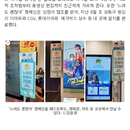
적 조작법부터 동영상 편집까지 친근하게 가르쳐 준다. 또한 ‘느려
도 괜찮아’ 캠페인은 상점의 협조를 받아, 지난 8월 초 성동구 왕십
리 이마트와 CGV, 롯데리아와 메가박스 성수 등 네 곳에 설치를 완
료했다.
'느려도 괜찮아' 캠페인을 패스트푸드, 영화관, 마트 등 곳곳에서 만날 수
있다. ⓒ김윤경