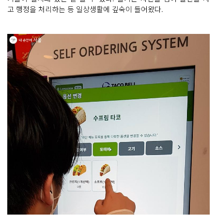
고 행정을 처리하는 등 일상생활에 깊숙이 들어왔다.