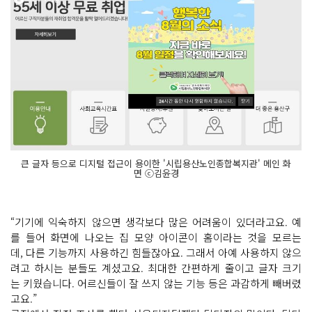
큰 글자 등으로 디지털 접근이 용이한 '시립용산노인종합복지관' 메인 화
면 ⓒ김윤경
“기기에 익숙하지 않으면 생각보다 많은 어려움이 있더라고요. 예
를 들어 화면에 나오는 집 모양 아이콘이 홈이라는 것을 모르는
데, 다른 기능까지 사용하긴 힘들잖아요. 그래서 아예 사용하지 않으
려고 하시는 분들도 계셨고요. 최대한 간편하게 줄이고 글자 크기
는 키웠습니다. 어르신들이 잘 쓰지 않는 기능 등은 과감하게 빼버렸
고요.”