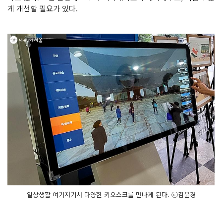
게 개선할 필요가 있다.
일상생활 여기저기서 다양한 키오스크를 만나게 된다. ⓒ김윤경