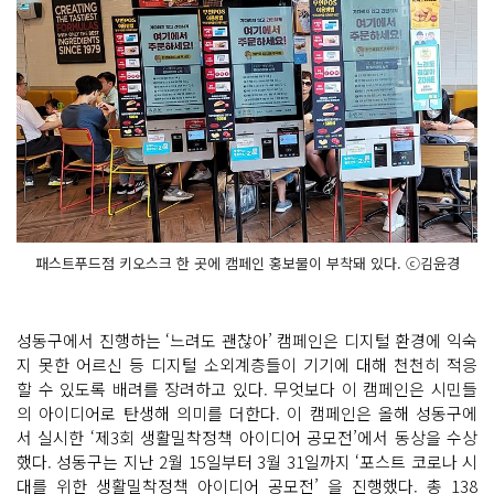
패스트푸드점 키오스크 한 곳에 캠페인 홍보물이 부착돼 있다. ⓒ김윤경
성동구에서 진행하는 ‘느려도 괜찮아’ 캠페인은 디지털 환경에 익숙
지 못한 어르신 등 디지털 소외계층들이 기기에 대해 천천히 적응
할 수 있도록 배려를 장려하고 있다. 무엇보다 이 캠페인은 시민들
의 아이디어로 탄생해 의미를 더한다. 이 캠페인은 올해 성동구에
서 실시한 ‘제3회 생활밀착정책 아이디어 공모전’에서 동상을 수상
했다. 성동구는 지난 2월 15일부터 3월 31일까지 ‘포스트 코로나 시
대를 위한 생활밀착정책 아이디어 공모전’ 을 진행했다. 총 138