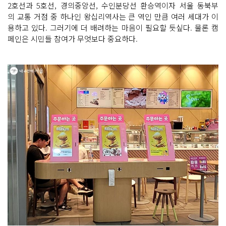
2호선과 5호선, 경의중앙선, 수인분당선 환승역이자 서울 동북부
의 교통 거점 중 하나인 왕십리역사는 큰 역인 만큼 여러 세대가 이
용하고 있다. 그러기에 더 배려하는 마음이 필요할 듯싶다. 물론 캠
페인은 시민들 참여가 무엇보다 중요하다.