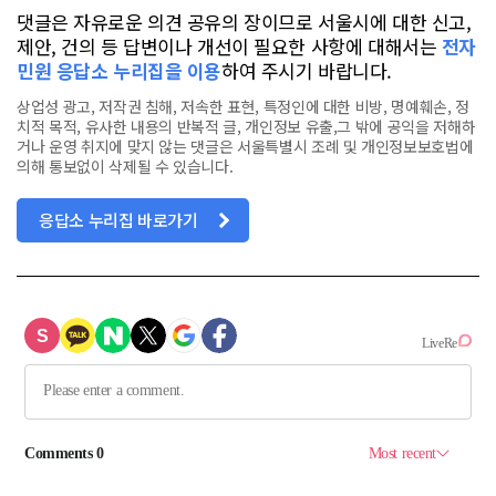
댓글은 자유로운 의견 공유의 장이므로 서울시에 대한 신고,
제안, 건의 등 답변이나 개선이 필요한 사항에 대해서는
전자
민원 응답소 누리집을 이용
하여 주시기 바랍니다.
상업성 광고, 저작권 침해, 저속한 표현, 특정인에 대한 비방, 명예훼손, 정
치적 목적, 유사한 내용의 반복적 글, 개인정보 유출,그 밖에 공익을 저해하
거나 운영 취지에 맞지 않는 댓글은 서울특별시 조례 및 개인정보보호법에
의해 통보없이 삭제될 수 있습니다.
응답소 누리집 바로가기