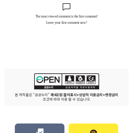
본 저작물은 "공공누리"
제4유형:출처표시+상업적 이용금지+변경금지
조건에 따라 이용 할 수 있습니다.