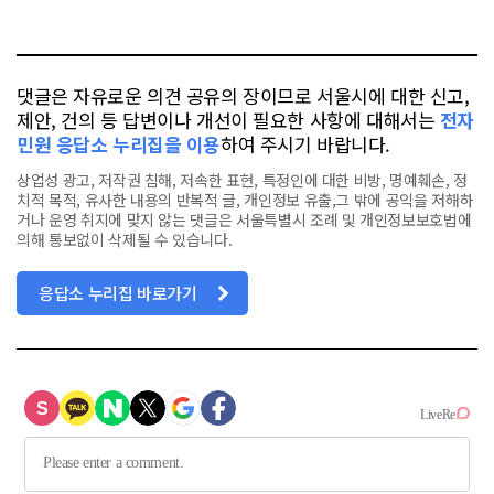
오
터
스
톡
북
댓글은 자유로운 의견 공유의 장이므로 서울시에 대한 신고,
제안, 건의 등 답변이나 개선이 필요한 사항에 대해서는
전자
민원 응답소 누리집을 이용
하여 주시기 바랍니다.
상업성 광고, 저작권 침해, 저속한 표현, 특정인에 대한 비방, 명예훼손, 정
치적 목적, 유사한 내용의 반복적 글, 개인정보 유출,그 밖에 공익을 저해하
거나 운영 취지에 맞지 않는 댓글은 서울특별시 조례 및 개인정보보호법에
의해 통보없이 삭제될 수 있습니다.
응답소 누리집 바로가기