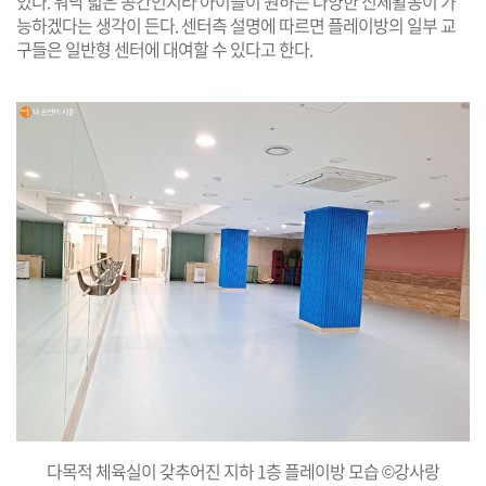
있다. 워낙 넓은 공간인지라 아이들이 원하는 다양한 신체활동이 가
능하겠다는 생각이 든다. 센터측 설명에 따르면 플레이방의 일부 교
구들은 일반형 센터에 대여할 수 있다고 한다.
다목적 체육실이 갖추어진 지하 1층 플레이방 모습 ©강사랑