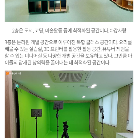
2층은 도서, 코딩, 미술활동 등에 최적화된 공간이다. ©강사랑
3층은 분리된 개별 공간으로 이루어진 복합 클래스 공간이다. 요리를
배울 수 있는 실습실, 3D 프린터를 활용한 활동 공간, 유튜버 체험을
할 수 있는 미디어실 등 다양한 개별 공간을 보유하고 있다. 그만큼 아
이들의 잠재된 창의력을 끌어내는 데 최적화된 공간이다.