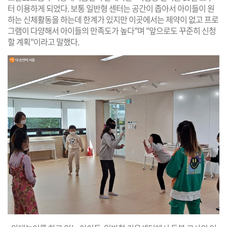
터 이용하게 되었다. 보통 일반형 센터는 공간이 좁아서 아이들이 원
하는 신체활동을 하는데 한계가 있지만 이곳에서는 제약이 없고 프로
그램이 다양해서 아이들의 만족도가 높다"며 "앞으로도 꾸준히 신청
할 계획"이라고 말했다.