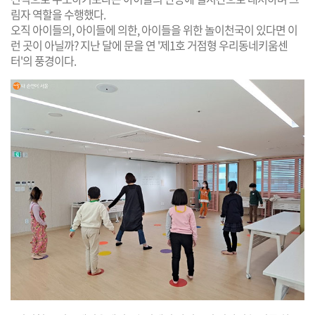
림자 역할을 수행했다.
오직 아이들의, 아이들에 의한, 아이들을 위한 놀이천국이 있다면 이
런 곳이 아닐까? 지난 달에 문을 연 '제1호 거점형 우리동네키움센
터'의 풍경이다.