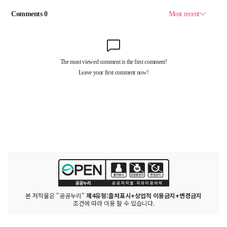
본 저작물은 "공공누리"
제4유형:출처표시+상업적 이용금지+변경금지
조건에 따라 이용 할 수 있습니다.