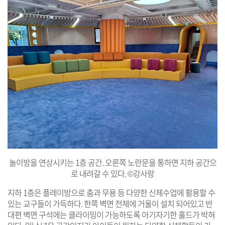
놀이방을 연상시키는 1층 공간. 오른쪽 노란문을 통하면 지하 공간으
로 내려갈 수 있다. ©강사랑
지하 1층은 플레이방으로 춤과 무용 등 다양한 신체수업에 활용할 수
있는 교구들이 가득하다. 한쪽 벽면 전체에 거울이 설치 되어있고 반
대편 벽면 구석에는 클라이밍이 가능하도록 아기자기한 홀드가 박혀