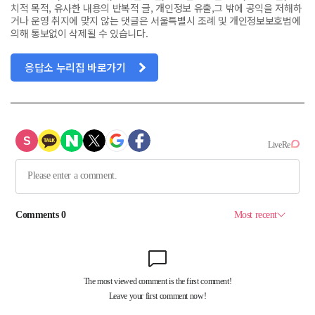
치적 목적, 유사한 내용의 반복적 글, 개인정보 유출,그 밖에 공익을 저해하
거나 운영 취지에 맞지 않는 댓글은 서울특별시 조례 및 개인정보보호법에
의해 통보없이 삭제될 수 있습니다.
응답소 누리집 바로가기