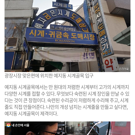
광장시장 맞은편에 위치한 예지동 시계골목 입구
예지동 시계골목에서는 만 원대의 저렴한 시계부터 고가의 시계까지
다양한 시계를 접할 수 있다. 무엇보다 숙련된 시계 장인을 만날 수 있
다는 것이 큰 장점이다. 숙련된 수리공이 저렴하게 수리해 주고, 시계
줄도 직접 만들어준다. 나만의 개성 넘치는 시계줄을 만들고 싶다면,
예지동 시계골목이 제격이다.