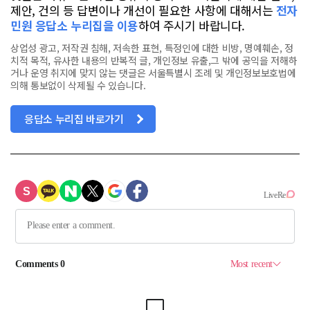
제안, 건의 등 답변이나 개선이 필요한 사항에 대해서는
전자
민원 응답소 누리집을 이용
하여 주시기 바랍니다.
상업성 광고, 저작권 침해, 저속한 표현, 특정인에 대한 비방, 명예훼손, 정
치적 목적, 유사한 내용의 반복적 글, 개인정보 유출,그 밖에 공익을 저해하
거나 운영 취지에 맞지 않는 댓글은 서울특별시 조례 및 개인정보보호법에
의해 통보없이 삭제될 수 있습니다.
응답소 누리집 바로가기