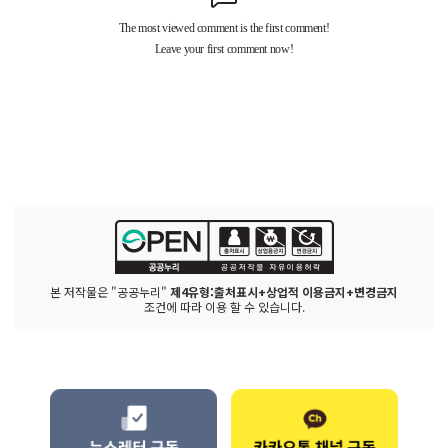
본 저작물은 "공공누리"
제4유형:출처표시+상업적 이용금지+변경금지
조건에 따라 이용 할 수 있습니다.