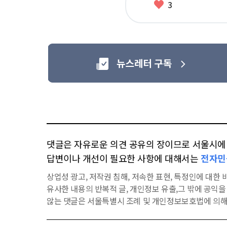
좋
3
아
요
댓글은 자유로운 의견 공유의 장이므로 서울시에 대
답변이나 개선이 필요한 사항에 대해서는
전자민
상업성 광고, 저작권 침해, 저속한 표현, 특정인에 대한 비
유사한 내용의 반복적 글, 개인정보 유출,그 밖에 공익
않는 댓글은 서울특별시 조례 및 개인정보보호법에 의해