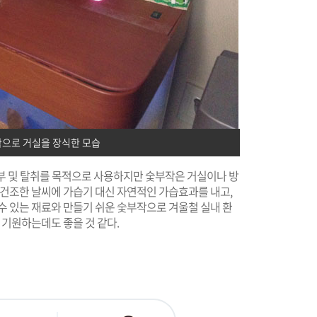
작으로 거실을 장식한 모습
 방부 및 탈취를 목적으로 사용하지만 숯부작은 거실이나 방
 건조한 날씨에 가습기 대신 자연적인 가습효과를 내고,
수 있는 재료와 만들기 쉬운 숯부작으로 겨울철 실내 환
 기원하는데도 좋을 것 같다.