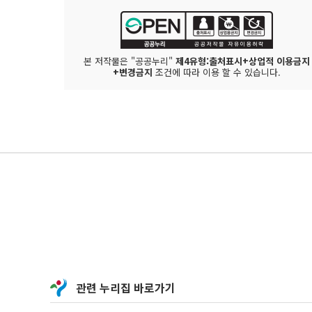
본 저작물은 "공공누리"
제4유형:출처표시+상업적 이용금지
+변경금지
조건에 따라 이용 할 수 있습니다.
관련 누리집 바로가기