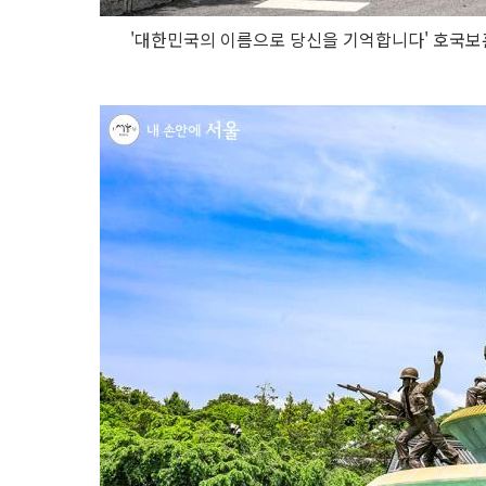
'대한민국의 이름으로 당신을 기억합니다' 호국보훈