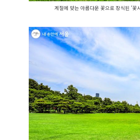
계절에 맞는 아름다운 꽃으로 장식된 '꽃