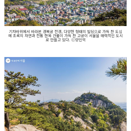
기차바위에서 바라본 경복궁 전경, 다양한 형태의 빌딩으로 가득 찬 도심
에 초록의 자연과 전통 한옥 건물이 가득 찬 고궁이 서울을 매력적인 도시
로 만들고 있다. ⓒ양인억