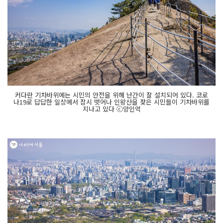
커다란 기차바위에는 시민의 안전을 위해 난간이 잘 설치되어 있다. 코로
나19로 답답한 일상에서 잠시 벗어나 인왕산을 찾은 시민들이 기차바위를
지나고 있다 ⓒ양인억