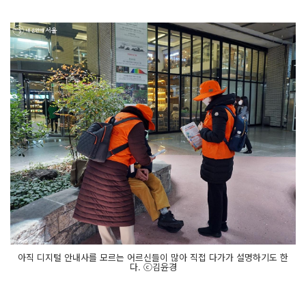
아직 디지털 안내사를 모르는 어르신들이 많아 직접 다가가 설명하기도 한
다. ⓒ김윤경