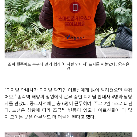
조끼 뒷쪽에도 누구나 알기 쉽게 '디지털 안내사' 표시를 해놓았다. ⓒ김윤
경
“디지털 안내사가 디지털 약자인 어르신에게 많이 알려졌으면 좋겠
어요.” 종각역 태양의 정원에서 근무 중인 디지털 안내사 4명과 담당
자를 만났다. 종로지역에는 총 6명이 근무하며, 주로 2인 1조로 다닌
다. 노선은 상황에 따라 조금씩 변동이 있으나 어르신들이 더 많
이 모이는 곳은 아무래도 더 머물게 된다고 했다.