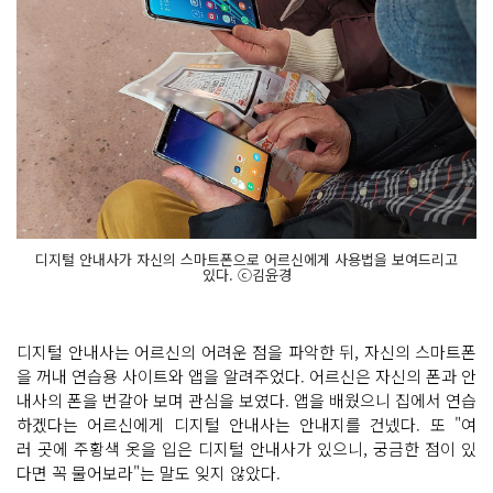
디지털 안내사가 자신의 스마트폰으로 어르신에게 사용법을 보여드리고
있다. ⓒ김윤경
디지털 안내사는 어르신의 어려운 점을 파악한 뒤, 자신의 스마트폰
을 꺼내 연습용 사이트와 앱을 알려주었다. 어르신은 자신의 폰과 안
내사의 폰을 번갈아 보며 관심을 보였다. 앱을 배웠으니 집에서 연습
하겠다는 어르신에게 디지털 안내사는 안내지를 건넸다. 또 "여
러 곳에 주황색 옷을 입은 디지털 안내사가 있으니, 궁금한 점이 있
다면 꼭 물어보라"는 말도 잊지 않았다.