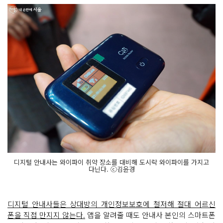
디지털 안내사는 와이파이 취약 장소를 대비해 도시락 와이파이를 가지고
다닌다. ⓒ김윤경
디지털 안내사들은 상대방의 개인정보보호에 철저해 절대 어르신
폰을 직접 만지지 않는다.
앱을 알려줄 때도 안내사 본인의 스마트폰