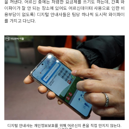
을 꺼낸다. 어르신 중에는 저렴한 요금제를 쓰기도 하는데, 간혹 와
이파이가 잘 안 되는 장소에 있어도 어르신데이터 사용으로 인한 비
용부담이 없도록) 디지털 안내사들은 팀당 하나씩 도시락 와이파이
를 가지고 다닌다.
디지털 안내사는 개인정보보호를 위해 어르신의 폰을 직접 만지지 않는다.