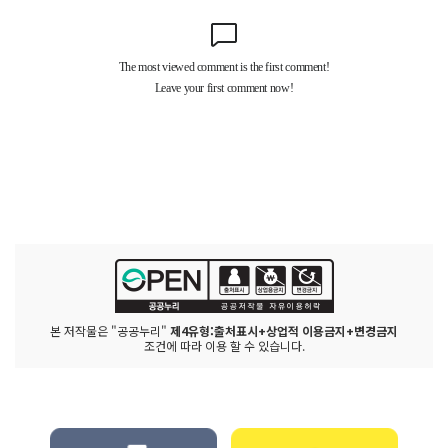
본 저작물은 "공공누리"
제4유형:출처표시+상업적 이용금지+변경금지
조건에 따라 이용 할 수 있습니다.