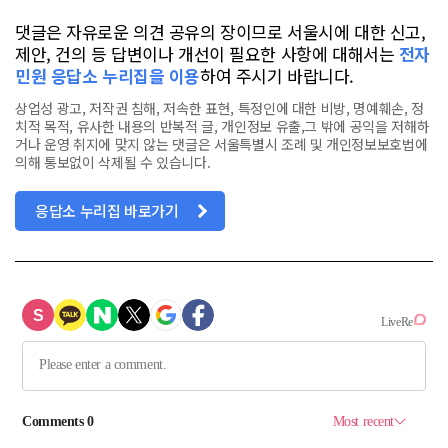
댓글은 자유로운 의견 공유의 장이므로 서울시에 대한 신고,
제안, 건의 등 답변이나 개선이 필요한 사항에 대해서는
전자
민원 응답소 누리집을 이용
하여 주시기 바랍니다.
상업성 광고, 저작권 침해, 저속한 표현, 특정인에 대한 비방, 명예훼손, 정
치적 목적, 유사한 내용의 반복적 글, 개인정보 유출,그 밖에 공익을 저해하
거나 운영 취지에 맞지 않는 댓글은 서울특별시 조례 및 개인정보보호법에
의해 통보없이 삭제될 수 있습니다.
응답소 누리집 바로가기