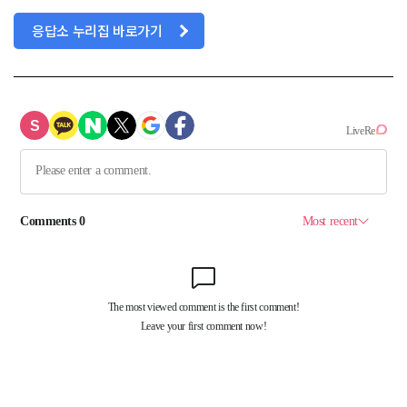
응답소 누리집 바로가기