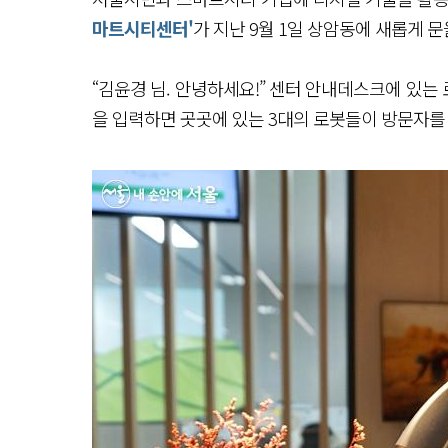
마트시티센터'
가 지난 9월 1일 상암동에 새롭게 문
“김윤경 님. 안녕하세요!” 센터 안내데스크에 있는 
을 입력하면 곳곳에 있는 3대의 로봇들이 방문자를