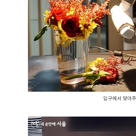
입구에서 맞아주는