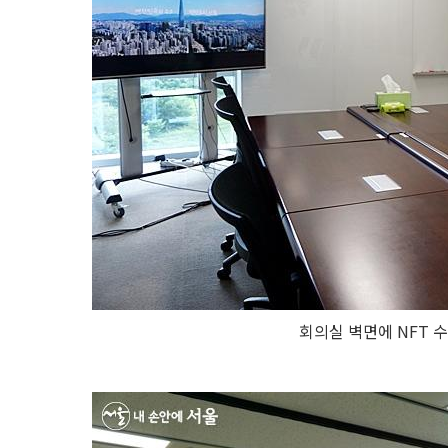
회의실 벽면에 NFT 