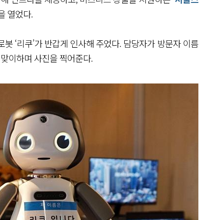
을 열었다.
로봇 ‘리쿠’가 반갑게 인사해 주었다. 담당자가 방문자 이름
 맞이하며 사진을 찍어준다.