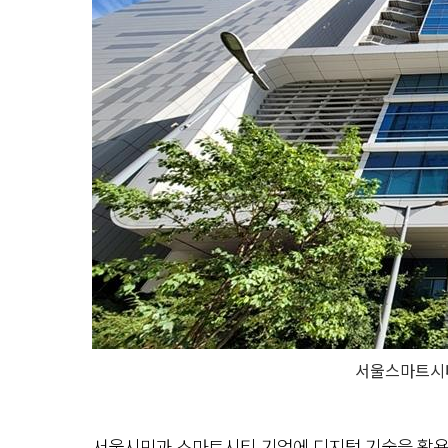
서울스마트시
서울시민과 스마트시티 기업에 디지털 기술을 활용