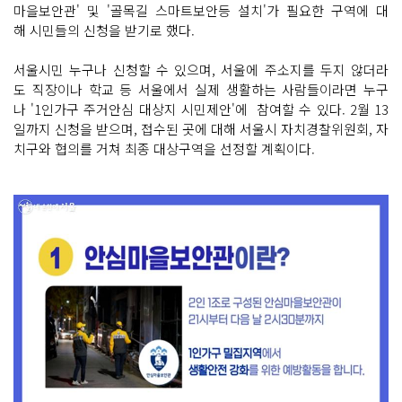
마을보안관' 및 '골목길 스마트보안등 설치'가 필요한 구역에 대
해 시민들의 신청을 받기로 했다.
서울시민 누구나 신청할 수 있으며, 서울에 주소지를 두지 않더라
도 직장이나 학교 등 서울에서 실제 생활하는 사람들이라면 누구
나 '1인가구 주거안심 대상지 시민제안'에 참여할 수 있다. 2월 13
일까지 신청을 받으며, 접수된 곳에 대해 서울시 자치경찰위원회, 자
치구와 협의를 거쳐 최종 대상구역을 선정할 계획이다.