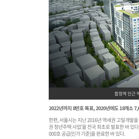
합정역 인근 
2022년까지 8만호 목표, 2020년에도 18개소 7,
한편, 서울시는 지난 2016년 역세권 고밀개발
권 청년주택 사업’을 전국 최초로 발표한 바 있다. 
000호 공급(인가 기준)을 완료한 바 있다.