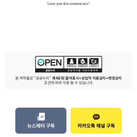
본 저작물은 "공공누리"
제4유형:출처표시+상업적 이용금지+변경금지
조건에 따라 이용 할 수 있습니다.