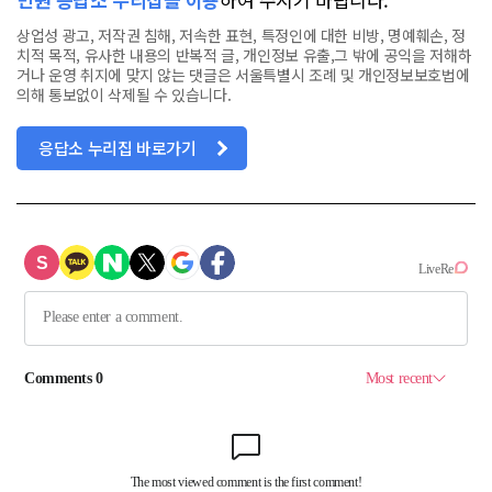
상업성 광고, 저작권 침해, 저속한 표현, 특정인에 대한 비방, 명예훼손, 정
치적 목적, 유사한 내용의 반복적 글, 개인정보 유출,그 밖에 공익을 저해하
거나 운영 취지에 맞지 않는 댓글은 서울특별시 조례 및 개인정보보호법에
의해 통보없이 삭제될 수 있습니다.
응답소 누리집 바로가기