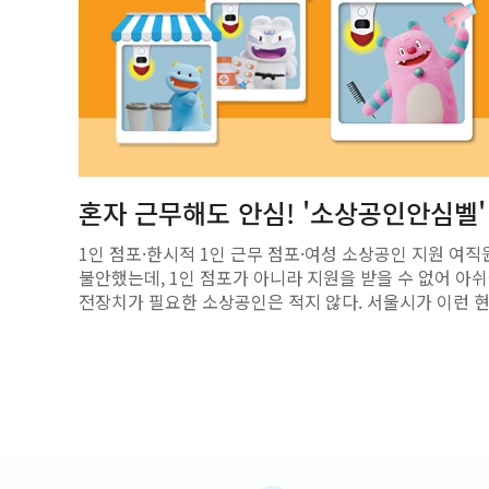
혼자 근무해도 안심! '소상공인안심벨
1인 점포·한시적 1인 근무 점포·여성 소상공인 지원 여직
불안했는데, 1인 점포가 아니라 지원을 받을 수 없어 아쉬
전장치가 필요한 소상공인은 적지 않다. 서울시가 이런 현장