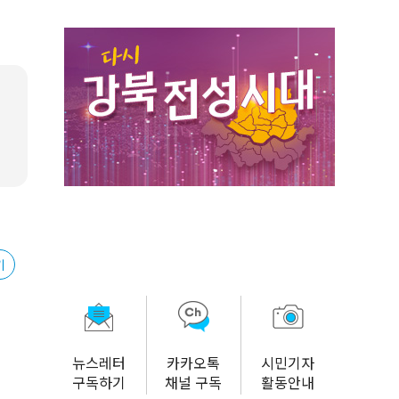
기
뉴스레터
카카오톡
시민기자
구독하기
채널 구독
활동안내