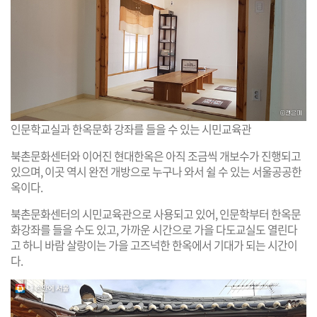
인문학교실과 한옥문화 강좌를 들을 수 있는 시민교육관
북촌문화센터와 이어진 현대한옥은 아직 조금씩 개보수가 진행되고
있으며, 이곳 역시 완전 개방으로 누구나 와서 쉴 수 있는 서울공공한
옥이다.
북촌문화센터의 시민교육관으로 사용되고 있어, 인문학부터 한옥문
화강좌를 들을 수도 있고, 가까운 시간으로 가을 다도교실도 열린다
고 하니 바람 살랑이는 가을 고즈넉한 한옥에서 기대가 되는 시간이
다.