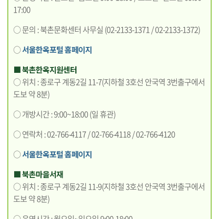
17:00
○ 문의 : 북촌문화센터 사무실 (02-2133-1371 / 02-2133-1372)
○
서울한옥포털 홈페이지
■ 북촌한옥지원센터
○ 위치 : 종로구 계동2길 11-7(지하철 3호선 안국역 3번출구에서
도보 약 8분)
○ 개방시간 : 9:00~18:00 (일 휴관)
○ 연락처 : 02-766-4117 / 02-766-4118 / 02-766-4120
○
서울한옥포털 홈페이지
■ 북촌마을서재
○ 위치 : 종로구 계동2길 11-9(지하철 3호선 안국역 3번출구에서
도보 약 8분)
○ 운영시간 : 월요일~일요일 9:00-18:00