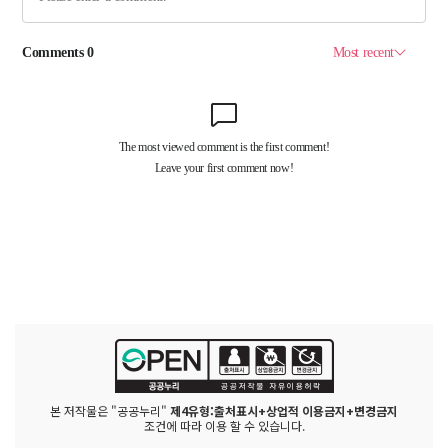
본 저작물은 "공공누리"
제4유형:출처표시+상업적 이용금지+변경금지
조건에 따라 이용 할 수 있습니다.