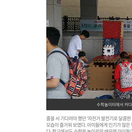
수학놀이터에서 커다
줄을 서 기다려야 했던 ‘자전거 발전기로 달콤한
모습이 즐거워 보였다. 아이들에게 인기가 많은 
다. 학교에서도 수학을 놀이로만 배우면 아이들이 