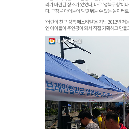
리가 마련된 장소가 있었다. 바로 ‘성북구청’이다
다. 구청을 아이들이 맘껏 뛰놀 수 있는 놀이터로
‘어린이 친구 성북 페스티벌’은 지난 2012년 
엔 아이들이 주인공이 돼서 직접 기획하고 만들고