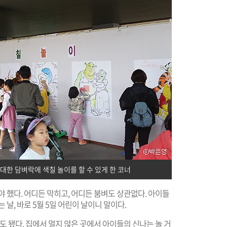
거대한 담벼락에 색칠 놀이를 할 수 있게 한 코너
 했다. 어디든 막히고, 어디든 붐벼도 상관없다. 아이들
날, 바로 5월 5일 어린이 날이니 말이다.
도 됐다. 집에서 멀지 않은 곳에서 아이들의 신나는 놀 거