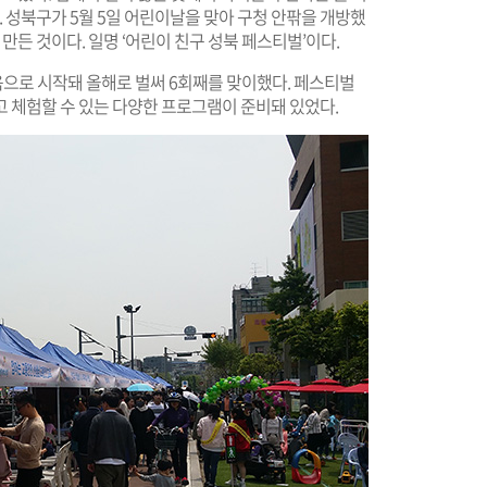
. 성북구가 5월 5일 어린이날을 맞아 구청 안팎을 개방했
 만든 것이다. 일명 ‘어린이 친구 성북 페스티벌’이다.
처음으로 시작돼 올해로 벌써 6회째를 맞이했다. 페스티벌
 체험할 수 있는 다양한 프로그램이 준비돼 있었다.