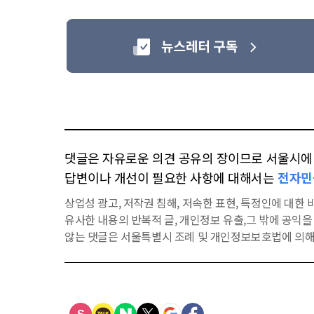
댓글은 자유로운 의견 공유의 장이므로 서울시에 대
답변이나 개선이 필요한 사항에 대해서는
전자민
상업성 광고, 저작권 침해, 저속한 표현, 특정인에 대한 비
유사한 내용의 반복적 글, 개인정보 유출,그 밖에 공익
않는 댓글은 서울특별시 조례 및 개인정보보호법에 의해