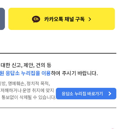
한 신고, 제안, 건의 등
원 응답소 누리집을 이용
하여 주시기 바랍니다.
방, 명예훼손, 정치적 목적,
을 저해하거나 운영 취지에 맞지
응답소 누리집 바로가기
 통보없이 삭제될 수 있습니다.