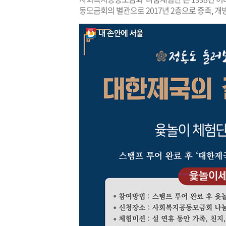
동모금회의 별관으로 2017년 2층으로 증축, 