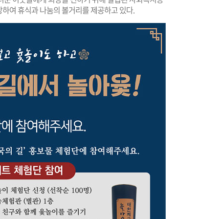
개방하여 휴식과 나눔의 볼거리를 제공하고 있다.