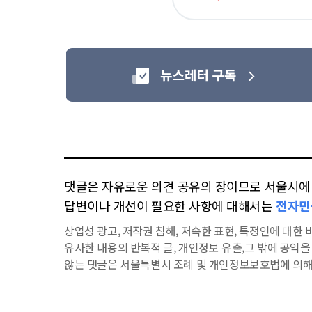
아
요
댓글은 자유로운 의견 공유의 장이므로 서울시에 대
답변이나 개선이 필요한 사항에 대해서는
전자민
상업성 광고, 저작권 침해, 저속한 표현, 특정인에 대한 비
유사한 내용의 반복적 글, 개인정보 유출,그 밖에 공익
않는 댓글은 서울특별시 조례 및 개인정보보호법에 의해