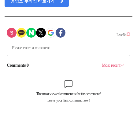
응답소 누리집 바로가기