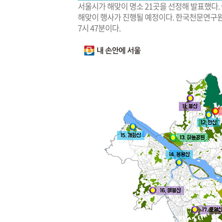
서울시가 해맞이 명소 21곳을 선정해 발표했다. 
해맞이 행사가 진행될 예정이다. 한국천문연구원에 
7시 47분이다.