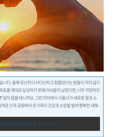
왔습니다. 올해 유난히 다사다난하고 힘들었다는 분들이 적지 않으
해 목표를 제대로 달성하지 못해 아쉬움이 남았다면, 너무 걱정하진
기쁜 일이 많을 테니까요. 그런 의미에서 서울시가 새로운 꿈과 소
 가까운 산과 공원에서 온가족이 건강과 소망을 빌며 행복한 새해
면 관련 정보를 자세히 볼 수 있습니다