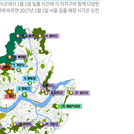
이곳에서 1월 1일 일출 시간에 각 자치구와 함께 다양한
따르면 2017년 1월 1일 서울 일출 예정 시각은 오전