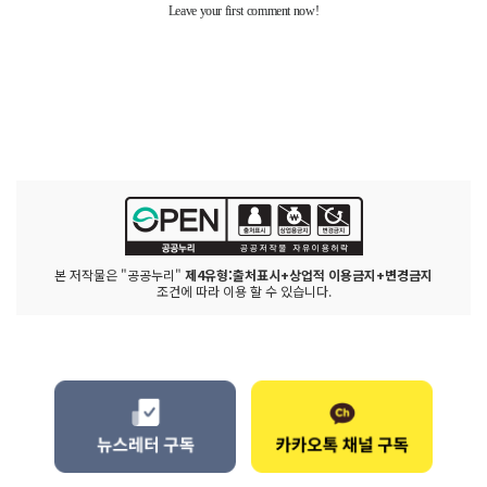
본 저작물은 "공공누리"
제4유형:출처표시+상업적 이용금지+변경금지
조건에 따라 이용 할 수 있습니다.