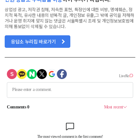
상업성 광고, 저작권 침해, 저속한 표현, 특정인에 대한 비방, 명예훼손, 정
치적 목적, 유사한 내용의 반복적 글, 개인정보 유출,그 밖에 공익을 저해하
거나 운영 취지에 맞지 않는 댓글은 서울특별시 조례 및 개인정보보호법에
의해 통보없이 삭제될 수 있습니다.
응답소 누리집 바로가기