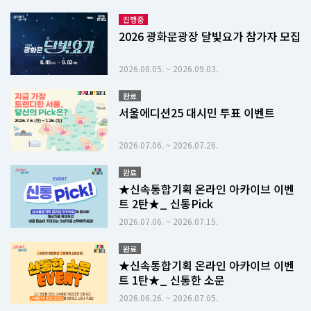
진행중
2026 광화문광장 달빛요가 참가자 모집
2026.08.05. ~ 2026.09.03.
완료
서울에디션25 대시민 투표 이벤트
2026.07.06. ~ 2026.07.26.
완료
★신속통합기획 온라인 아카이브 이벤
트 2탄★_ 신통Pick
2026.07.06. ~ 2026.07.15.
완료
★신속통합기획 온라인 아카이브 이벤
트 1탄★_ 신통한 소문
2026.06.26. ~ 2026.07.05.