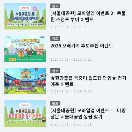
완료
[서울대공원] 모바일앱 이벤트 2 | 동물
원 스탬프 투어 이벤트
2026.05.01. ~ 2026.06.30.
완료
2026 오래가게 후보추천 이벤트
2026.06.08. ~ 2026.06.28.
완료
★한강플플 북중미 월드컵 팝업★ 경기
예측 이벤트
2026.06.06. ~ 2026.06.26.
완료
[서울대공원] 모바일앱 이벤트 1 | 나랑
닮은 서울대공원 동물 찾기
2026.05.01. ~ 2026.05.31.