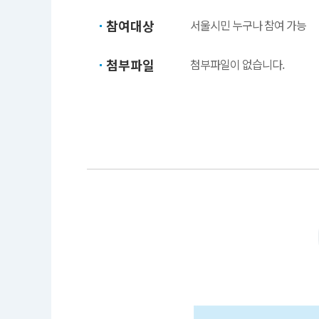
참여대상
서울시민 누구나 참여 가능
첨부파일
첨부파일이 없습니다.