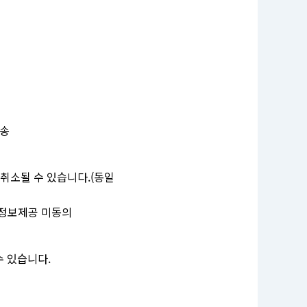
발송
취소될 수 있습니다.(동일
인정보제공 미동의
수 있습니다.